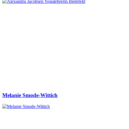
Melanie Smode-Wittich