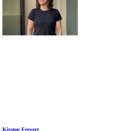
Kirsten Frevert