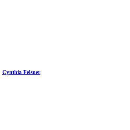
Cynthia Felsner