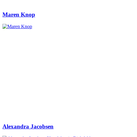
Maren Knop
Alexandra Jacobsen