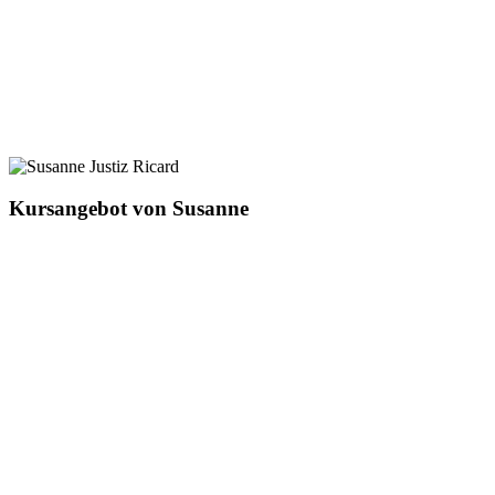
Kursangebot von Susanne