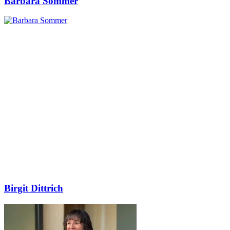
Barbara Sommer
Birgit Dittrich