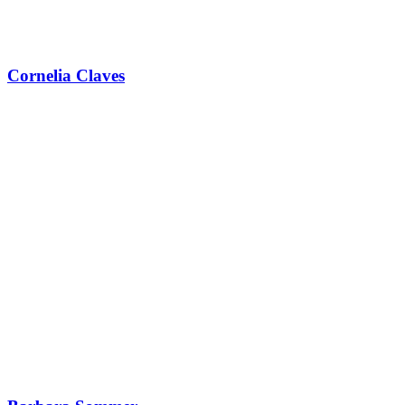
Cornelia Claves