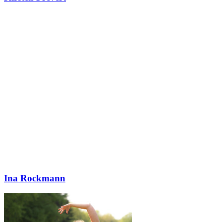
Ina Rockmann