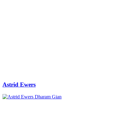
Astrid Ewers