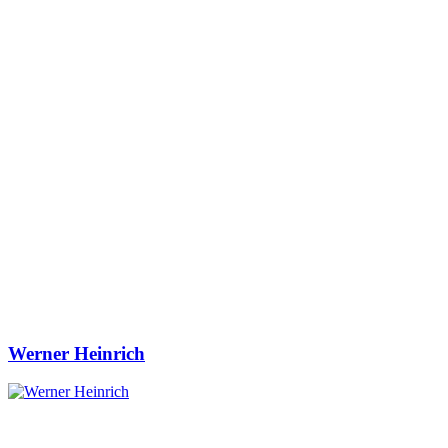
Werner Heinrich