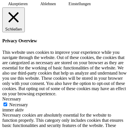
Akzeptieren
Ablehnen
Einstellungen
Schließen
Privacy Overview
This website uses cookies to improve your experience while you
navigate through the website. Out of these cookies, the cookies that
are categorized as necessary are stored on your browser as they are
essential for the working of basic functionalities of the website. We
also use third-party cookies that help us analyze and understand how
you use this website. These cookies will be stored in your browser
only with your consent. You also have the option to opt-out of these
cookies. But opting out of some of these cookies may have an effect
on your browsing experience.
Necessary
Necessary
immer aktiv
Necessary cookies are absolutely essential for the website to
function properly. This category only includes cookies that ensures
basic functionalities and security features of the website. These