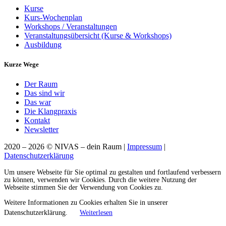
Kurse
Kurs-Wochenplan
Workshops / Veranstaltungen
Veranstaltungsübersicht (Kurse & Workshops)
Ausbildung
Kurze Wege
Der Raum
Das sind wir
Das war
Die Klangpraxis
Kontakt
Newsletter
2020 – 2026 © NIVAS – dein Raum |
Impressum
|
Datenschutzerklärung
Um unsere Webseite für Sie optimal zu gestalten und fortlaufend verbessern
zu können, verwenden wir Cookies. Durch die weitere Nutzung der
Webseite stimmen Sie der Verwendung von Cookies zu.
Weitere Informationen zu Cookies erhalten Sie in unserer
Datenschutzerklärung.
Weiterlesen