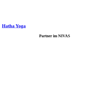
Hatha Yoga
Partner im NIVAS