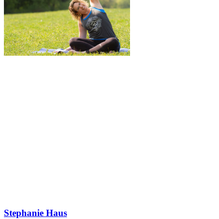
Stephanie Haus