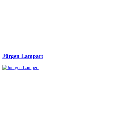
Jürgen Lampart