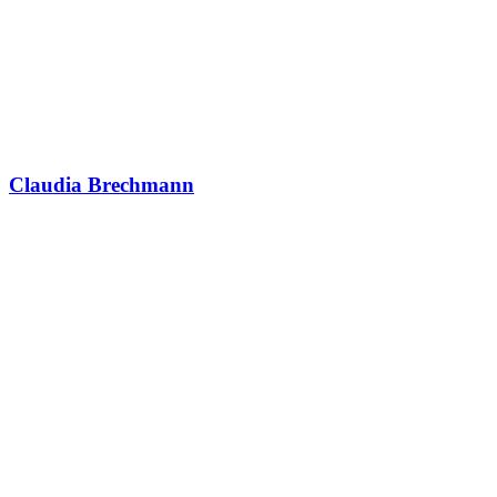
Claudia Brechmann