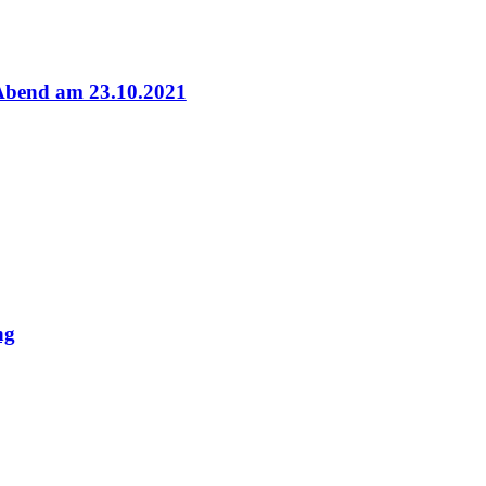
Abend am 23.10.2021
ng