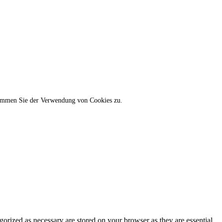
stimmen Sie der Verwendung von Cookies zu.
gorized as necessary are stored on your browser as they are essential