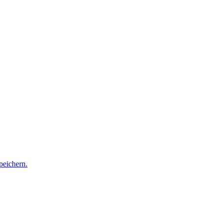
peichern.