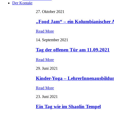
Der Kontakt
27. Oktober 2021
„Food Jam“ – ein Kolumbianischer 
Read More
14. September 2021
Tag der offenen Tür am 11.09.2021
Read More
29. Juni 2021
Kinder-Yoga – LehrerInnenausbildu
Read More
23. Juni 2021
Ein Tag wie im Shaolin Tempel