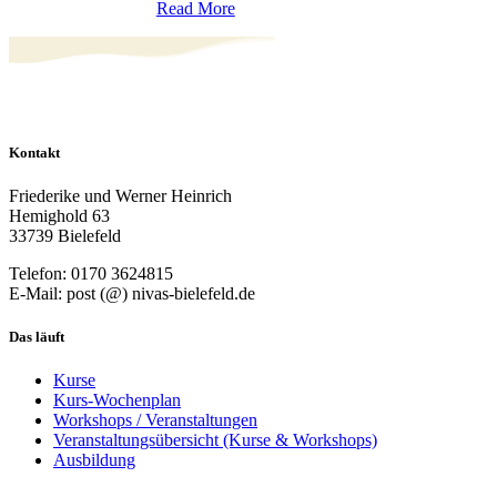
Read More
Kontakt
Friederike und Werner Heinrich
Hemighold 63
33739 Bielefeld
Telefon: 0170 3624815
E-Mail: post (@) nivas-bielefeld.de
Das läuft
Kurse
Kurs-Wochenplan
Workshops / Veranstaltungen
Veranstaltungsübersicht (Kurse & Workshops)
Ausbildung