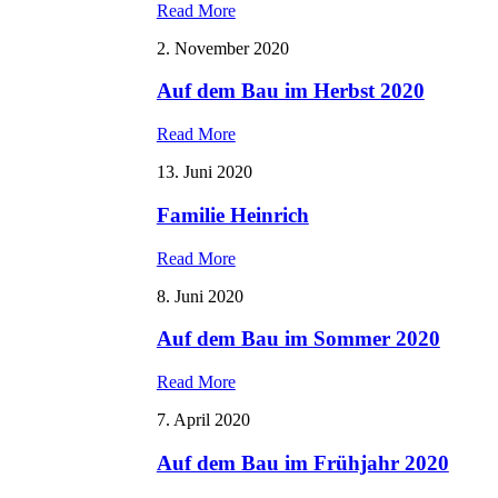
Read More
2. November 2020
Auf dem Bau im Herbst 2020
Read More
13. Juni 2020
Familie Heinrich
Read More
8. Juni 2020
Auf dem Bau im Sommer 2020
Read More
7. April 2020
Auf dem Bau im Frühjahr 2020