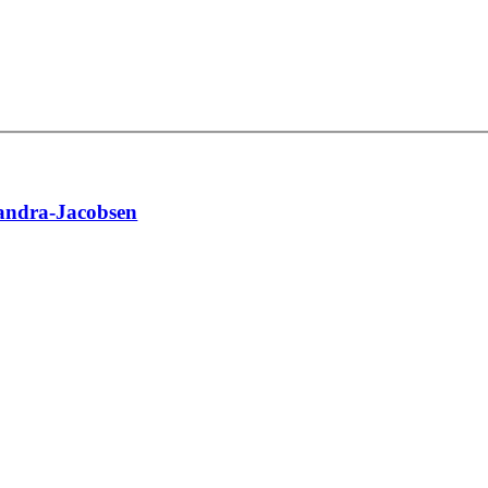
andra-Jacobsen