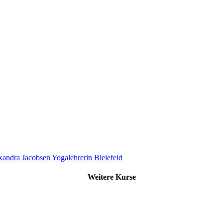
Weitere Kurse