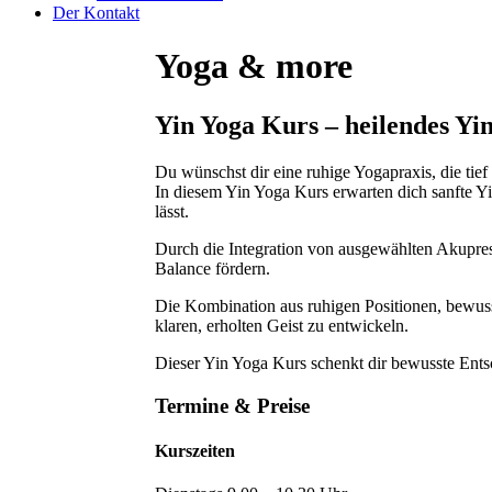
Der Kontakt
Yoga & more
Yin Yoga Kurs – heilendes Yi
Du wünschst dir eine ruhige Yogapraxis, die tief
In diesem Yin Yoga Kurs erwarten dich sanfte Y
lässt.
Durch die Integration von ausgewählten Akupre
Balance fördern.
Die Kombination aus ruhigen Positionen, bewuss
klaren, erholten Geist zu entwickeln.
Dieser Yin Yoga Kurs schenkt dir bewusste Ents
Termine & Preise
Kurszeiten