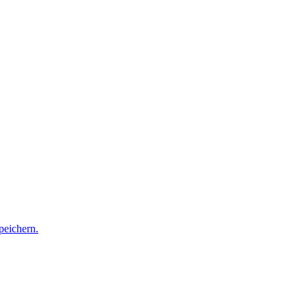
peichern.