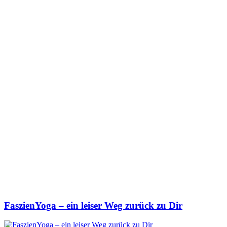
FaszienYoga – ein leiser Weg zurück zu Dir