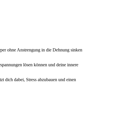
örper ohne Anstrengung in die Dehnung sinken
rspannungen lösen können und deine innere
zt dich dabei, Stress abzubauen und einen