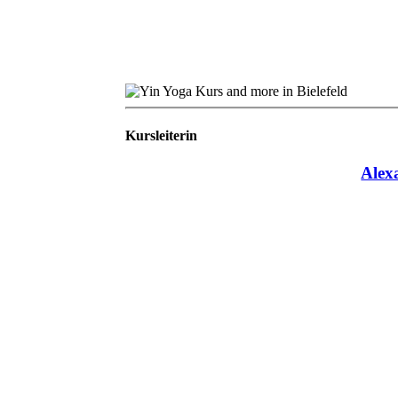
Kursleiterin
Alex