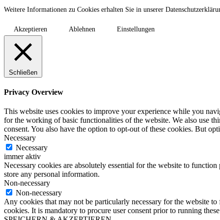
Weitere Informationen zu Cookies erhalten Sie in unserer Datenschutzerklär
Akzeptieren
Ablehnen
Einstellungen
Schließen
Privacy Overview
This website uses cookies to improve your experience while you naviga
for the working of basic functionalities of the website. We also use t
consent. You also have the option to opt-out of these cookies. But op
Necessary
Necessary
immer aktiv
Necessary cookies are absolutely essential for the website to function 
store any personal information.
Non-necessary
Non-necessary
Any cookies that may not be particularly necessary for the website to 
cookies. It is mandatory to procure user consent prior to running thes
SPEICHERN & AKZEPTIEREN