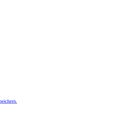
peichern.