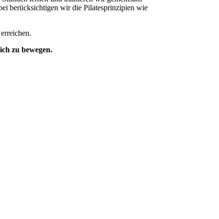
i berücksichtigen wir die Pilatesprinzipien wie
 erreichen.
dich zu bewegen.