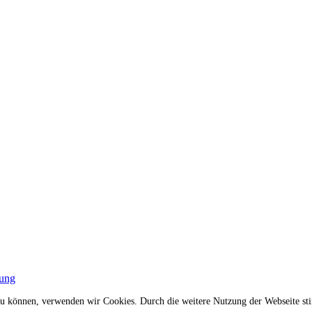
rung
n zu können, verwenden wir Cookies. Durch die weitere Nutzung der Webseite 