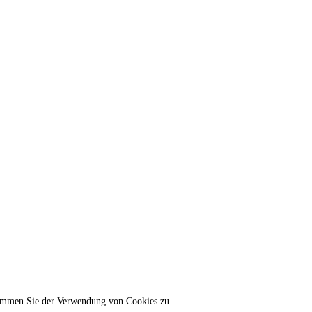
stimmen Sie der Verwendung von Cookies zu.