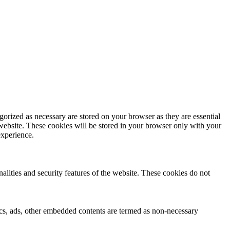
gorized as necessary are stored on your browser as they are essential
 website. These cookies will be stored in your browser only with your
experience.
nalities and security features of the website. These cookies do not
ytics, ads, other embedded contents are termed as non-necessary