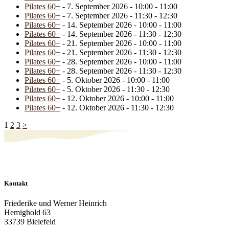
Pilates 60+
- 7. September 2026 - 10:00 - 11:00
Pilates 60+
- 7. September 2026 - 11:30 - 12:30
Pilates 60+
- 14. September 2026 - 10:00 - 11:00
Pilates 60+
- 14. September 2026 - 11:30 - 12:30
Pilates 60+
- 21. September 2026 - 10:00 - 11:00
Pilates 60+
- 21. September 2026 - 11:30 - 12:30
Pilates 60+
- 28. September 2026 - 10:00 - 11:00
Pilates 60+
- 28. September 2026 - 11:30 - 12:30
Pilates 60+
- 5. Oktober 2026 - 10:00 - 11:00
Pilates 60+
- 5. Oktober 2026 - 11:30 - 12:30
Pilates 60+
- 12. Oktober 2026 - 10:00 - 11:00
Pilates 60+
- 12. Oktober 2026 - 11:30 - 12:30
1
2
3
>
Kontakt
Friederike und Werner Heinrich
Hemighold 63
33739 Bielefeld