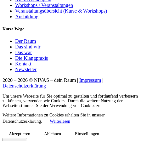
Workshops / Veranstaltungen
Veranstaltungsübersicht (Kurse & Workshops)
Ausbildung
Kurze Wege
Der Raum
Das sind wir
Das war
Die Klangpraxis
Kontakt
Newsletter
2020 – 2026 © NIVAS – dein Raum |
Impressum
|
Datenschutzerklärung
Um unsere Webseite für Sie optimal zu gestalten und fortlaufend verbessern
zu können, verwenden wir Cookies. Durch die weitere Nutzung der
Webseite stimmen Sie der Verwendung von Cookies zu.
Weitere Informationen zu Cookies erhalten Sie in unserer
Datenschutzerklärung.
Weiterlesen
Akzeptieren
Ablehnen
Einstellungen