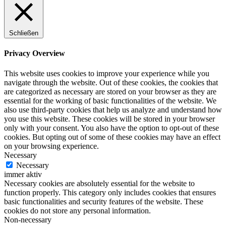
Schließen
Privacy Overview
This website uses cookies to improve your experience while you
navigate through the website. Out of these cookies, the cookies that
are categorized as necessary are stored on your browser as they are
essential for the working of basic functionalities of the website. We
also use third-party cookies that help us analyze and understand how
you use this website. These cookies will be stored in your browser
only with your consent. You also have the option to opt-out of these
cookies. But opting out of some of these cookies may have an effect
on your browsing experience.
Necessary
Necessary
immer aktiv
Necessary cookies are absolutely essential for the website to
function properly. This category only includes cookies that ensures
basic functionalities and security features of the website. These
cookies do not store any personal information.
Non-necessary