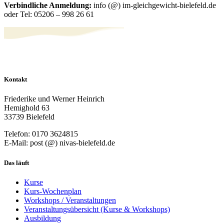
Verbindliche Anmeldung:
info (@) im-gleichgewicht-bielefeld.de
oder Tel: 05206 – 998 26 61
Kontakt
Friederike und Werner Heinrich
Hemighold 63
33739 Bielefeld
Telefon: 0170 3624815
E-Mail: post (@) nivas-bielefeld.de
Das läuft
Kurse
Kurs-Wochenplan
Workshops / Veranstaltungen
Veranstaltungsübersicht (Kurse & Workshops)
Ausbildung