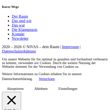
Kurze Wege
Der Raum
Das sind wir
Das war
Die Klangpraxis
Kontakt
Newsletter
2020 – 2026 © NIVAS – dein Raum |
Impressum
|
Datenschutzerklärung
Um unsere Webseite für Sie optimal zu gestalten und fortlaufend verbessern
zu können, verwenden wir Cookies. Durch die weitere Nutzung der
Webseite stimmen Sie der Verwendung von Cookies zu.
Weitere Informationen zu Cookies erhalten Sie in unserer
Datenschutzerklärung.
Weiterlesen
Akzeptieren
Ablehnen
Einstellungen