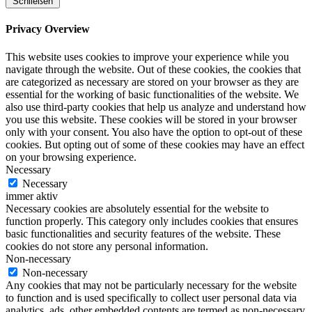
Schließen
Privacy Overview
This website uses cookies to improve your experience while you
navigate through the website. Out of these cookies, the cookies that
are categorized as necessary are stored on your browser as they are
essential for the working of basic functionalities of the website. We
also use third-party cookies that help us analyze and understand how
you use this website. These cookies will be stored in your browser
only with your consent. You also have the option to opt-out of these
cookies. But opting out of some of these cookies may have an effect
on your browsing experience.
Necessary
Necessary
immer aktiv
Necessary cookies are absolutely essential for the website to
function properly. This category only includes cookies that ensures
basic functionalities and security features of the website. These
cookies do not store any personal information.
Non-necessary
Non-necessary
Any cookies that may not be particularly necessary for the website
to function and is used specifically to collect user personal data via
analytics, ads, other embedded contents are termed as non-necessary