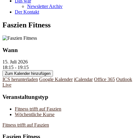
Das war
Newsletter Archiv
Der Kontakt
Faszien Fitness
Wann
15. Juli 2026
18:15 - 19:15
Zum Kalender hinzufügen
ICS herunterladen
Google Kalender
iCalendar
Office 365
Outlook
Live
Veranstaltungstyp
Fitness trifft auf Faszien
Wöchentliche Kurse
Fitness trifft auf Faszien
Faszien Fitness