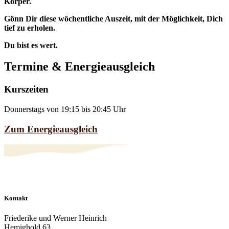
Körper.
Gönn Dir diese wöchentliche Auszeit, mit der Möglichkeit, Dich
tief zu erholen.
Du bist es wert.
Termine & Energieausgleich
Kurszeiten
Donnerstags von 19:15 bis 20:45 Uhr
Zum Energieausgleich
Kontakt
Friederike und Werner Heinrich
Hemighold 63