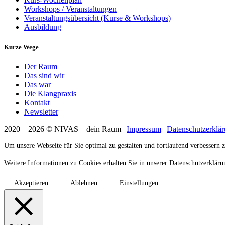
Workshops / Veranstaltungen
Veranstaltungsübersicht (Kurse & Workshops)
Ausbildung
Kurze Wege
Der Raum
Das sind wir
Das war
Die Klangpraxis
Kontakt
Newsletter
2020 – 2026 © NIVAS – dein Raum |
Impressum
|
Datenschutzerklä
Um unsere Webseite für Sie optimal zu gestalten und fortlaufend verbesser
Weitere Informationen zu Cookies erhalten Sie in unserer Datenschutzerklär
Akzeptieren
Ablehnen
Einstellungen