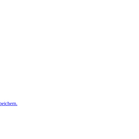
peichern.