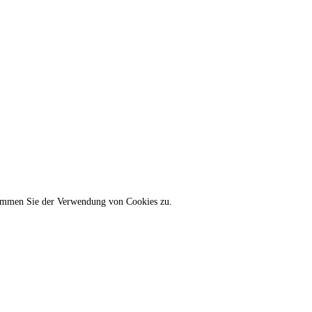
stimmen Sie der Verwendung von Cookies zu.