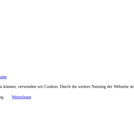
rung
n zu können, verwenden wir Cookies. Durch die weitere Nutzung der Webseite 
ung.
Weiterlesen