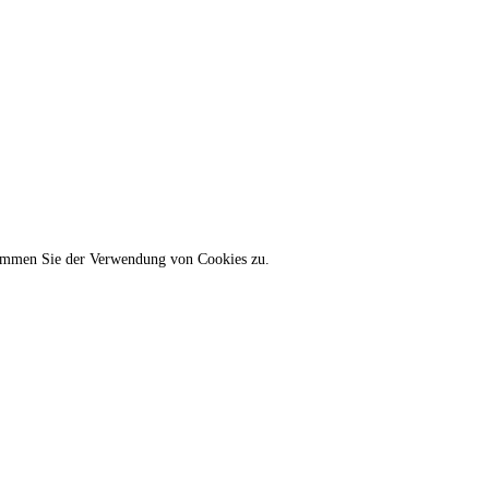
stimmen Sie der Verwendung von Cookies zu.