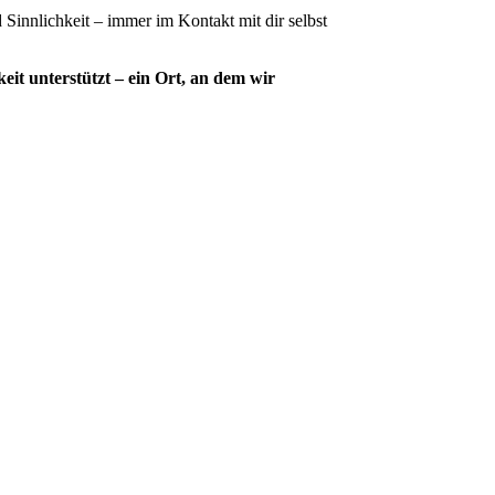
innlichkeit – immer im Kontakt mit dir selbst
it unterstützt – ein Ort, an dem wir