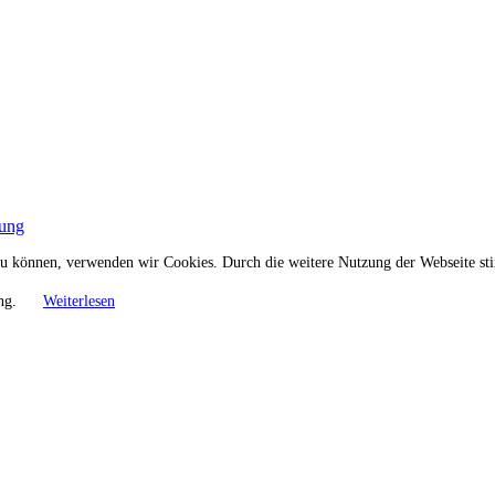
rung
n zu können, verwenden wir Cookies. Durch die weitere Nutzung der Webseite 
ung.
Weiterlesen