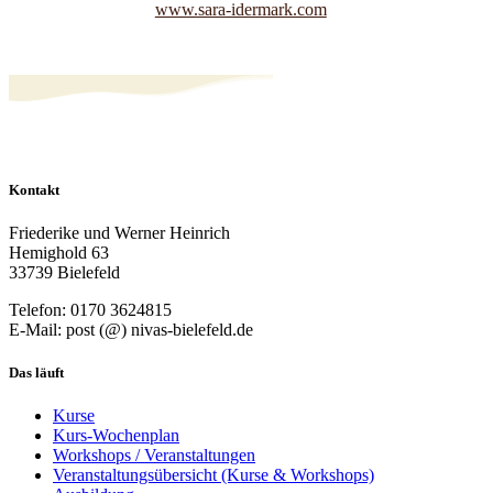
www.sara-idermark.com
Kontakt
Friederike und Werner Heinrich
Hemighold 63
33739 Bielefeld
Telefon: 0170 3624815
E-Mail: post (@) nivas-bielefeld.de
Das läuft
Kurse
Kurs-Wochenplan
Workshops / Veranstaltungen
Veranstaltungsübersicht (Kurse & Workshops)