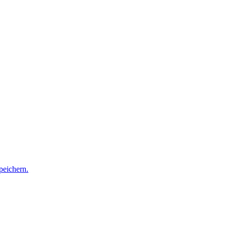
peichern.