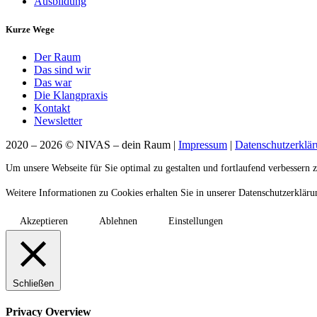
Ausbildung
Kurze Wege
Der Raum
Das sind wir
Das war
Die Klangpraxis
Kontakt
Newsletter
2020 – 2026 © NIVAS – dein Raum |
Impressum
|
Datenschutzerklä
Um unsere Webseite für Sie optimal zu gestalten und fortlaufend verbesser
Weitere Informationen zu Cookies erhalten Sie in unserer Datenschutzerklär
Akzeptieren
Ablehnen
Einstellungen
Schließen
Privacy Overview