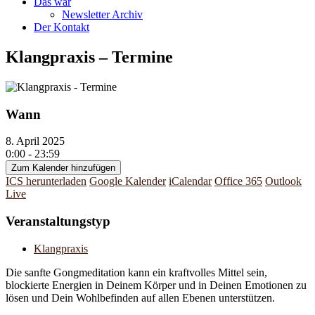
Das war
Newsletter Archiv
Der Kontakt
Klangpraxis – Termine
Wann
8. April 2025
0:00 - 23:59
Zum Kalender hinzufügen
ICS herunterladen
Google Kalender
iCalendar
Office 365
Outlook
Live
Veranstaltungstyp
Klangpraxis
Die sanfte Gongmeditation kann ein kraftvolles Mittel sein,
blockierte Energien in Deinem Körper und in Deinen Emotionen zu
lösen und Dein Wohlbefinden auf allen Ebenen unterstützen.