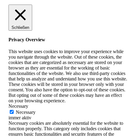
Schließen
Privacy Overview
This website uses cookies to improve your experience while
you navigate through the website. Out of these cookies, the
cookies that are categorized as necessary are stored on your
browser as they are essential for the working of basic
functionalities of the website. We also use third-party cookies
that help us analyze and understand how you use this website.
These cookies will be stored in your browser only with your
consent. You also have the option to opt-out of these cookies.
But opting out of some of these cookies may have an effect
on your browsing experience.
Necessary
Necessary
immer aktiv
Necessary cookies are absolutely essential for the website to
function properly. This category only includes cookies that
ensures basic functionalities and security features of the