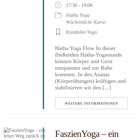
17:30 - 19:00
Hatha Yoga
Wöchentliche Kurse
Kundalini Yoga
Hatha Yoga Flow In dieser
fließenden Hatha-Yogastunde
können Körper und Geist
entspannen und zur Ruhe
kommen. In den Asanas
(Körperübungen) kräftigen und
stabilisieren wir den [...]
WEITERE INFORMATIONEN
FaszienYoga – ein