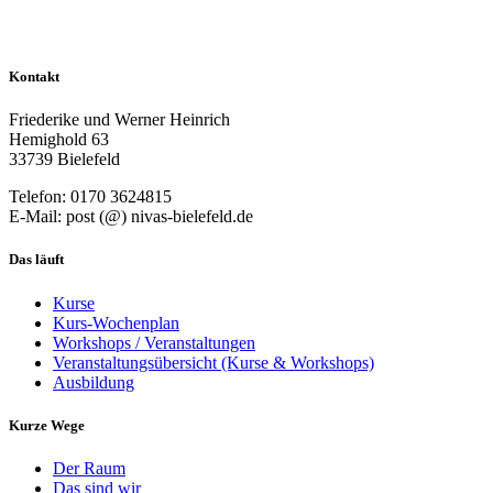
Kontakt
Friederike und Werner Heinrich
Hemighold 63
33739 Bielefeld
Telefon: 0170 3624815
E-Mail: post (@) nivas-bielefeld.de
Das läuft
Kurse
Kurs-Wochenplan
Workshops / Veranstaltungen
Veranstaltungsübersicht (Kurse & Workshops)
Ausbildung
Kurze Wege
Der Raum
Das sind wir