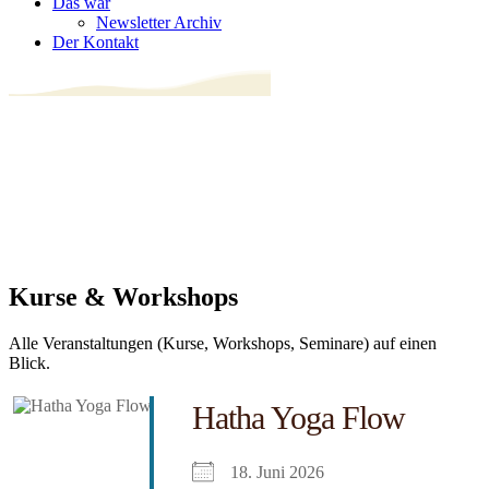
Das war
Newsletter Archiv
Der Kontakt
Kurse & Workshops
Alle Veranstaltungen (Kurse, Workshops, Seminare) auf einen
Blick.
Hatha Yoga Flow
18. Juni 2026