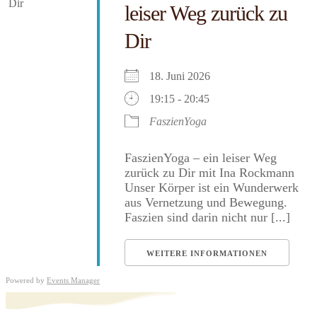
leiser Weg zurück zu
Dir
18. Juni 2026
19:15 - 20:45
FaszienYoga
FaszienYoga – ein leiser Weg
zurück zu Dir mit Ina Rockmann
Unser Körper ist ein Wunderwerk
aus Vernetzung und Bewegung.
Faszien sind darin nicht nur [...]
WEITERE INFORMATIONEN
Powered by
Events Manager