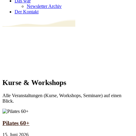
Das war
Newsletter Archiv
Der Kontakt
Kurse & Workshops
Alle Veranstaltungen (Kurse, Workshops, Seminare) auf einen
Blick.
Pilates 60+
15. Juni 2026