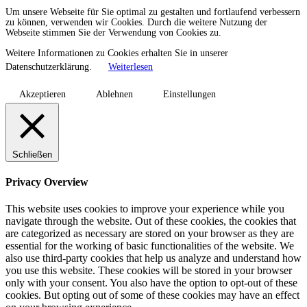
Um unsere Webseite für Sie optimal zu gestalten und fortlaufend verbessern
zu können, verwenden wir Cookies. Durch die weitere Nutzung der
Webseite stimmen Sie der Verwendung von Cookies zu.
Weitere Informationen zu Cookies erhalten Sie in unserer
Datenschutzerklärung.
Weiterlesen
Akzeptieren
Ablehnen
Einstellungen
Schließen
Privacy Overview
This website uses cookies to improve your experience while you
navigate through the website. Out of these cookies, the cookies that
are categorized as necessary are stored on your browser as they are
essential for the working of basic functionalities of the website. We
also use third-party cookies that help us analyze and understand how
you use this website. These cookies will be stored in your browser
only with your consent. You also have the option to opt-out of these
cookies. But opting out of some of these cookies may have an effect