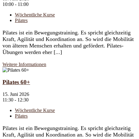
10:00 - 11:00
Wöchentliche Kurse
Pilates
Pilates ist ein Bewegungstraining. Es spricht gleichzeitig
Kraft, Agilität und Koordination an. So wird die Mobilität
von älteren Menschen erhalten und gefördert. Pilates-
Übungen werden eher [...]
Weitere Informationen
Pilates 60+
15. Juni 2026
11:30 - 12:30
Wöchentliche Kurse
Pilates
Pilates ist ein Bewegungstraining. Es spricht gleichzeitig
Kraft, Agilität und Koordination an. So wird die Mobilität