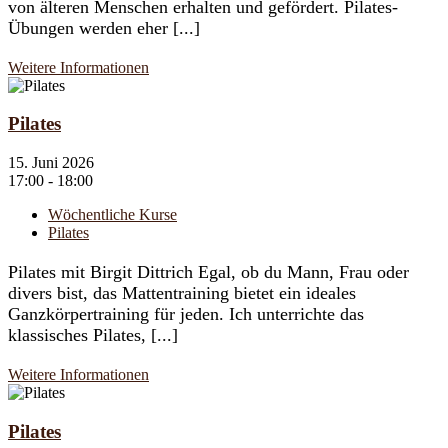
von älteren Menschen erhalten und gefördert. Pilates-
Übungen werden eher [...]
Weitere Informationen
Pilates
15. Juni 2026
17:00 - 18:00
Wöchentliche Kurse
Pilates
Pilates mit Birgit Dittrich Egal, ob du Mann, Frau oder
divers bist, das Mattentraining bietet ein ideales
Ganzkörpertraining für jeden. Ich unterrichte das
klassisches Pilates, [...]
Weitere Informationen
Pilates