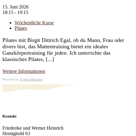
15. Juni 2026
18:15 - 19:15
Wöchentliche Kurse
Pilates
Pilates mit Birgit Dittrich Egal, ob du Mann, Frau oder
divers bist, das Mattentraining bietet ein ideales
Ganzkörpertraining für jeden. Ich unterrichte das
klassisches Pilates, [...]
Weitere Informationen
Powered by
Events Manager
Kontakt
Friederike und Werner Heinrich
Hemighold 63