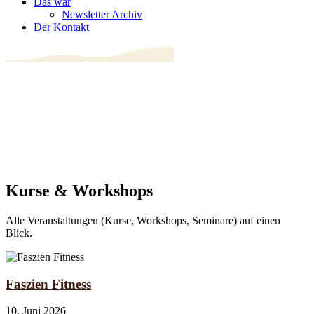
Das war
Newsletter Archiv
Der Kontakt
Kurse & Workshops
Alle Veranstaltungen (Kurse, Workshops, Seminare) auf einen
Blick.
Faszien Fitness
10. Juni 2026