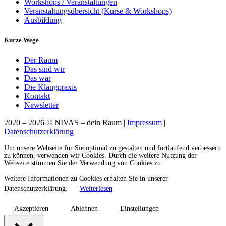
Workshops / Veranstaltungen
Veranstaltungsübersicht (Kurse & Workshops)
Ausbildung
Kurze Wege
Der Raum
Das sind wir
Das war
Die Klangpraxis
Kontakt
Newsletter
2020 – 2026 © NIVAS – dein Raum |
Impressum
|
Datenschutzerklärung
Um unsere Webseite für Sie optimal zu gestalten und fortlaufend verbessern
zu können, verwenden wir Cookies. Durch die weitere Nutzung der
Webseite stimmen Sie der Verwendung von Cookies zu.
Weitere Informationen zu Cookies erhalten Sie in unserer
Datenschutzerklärung.
Weiterlesen
Akzeptieren
Ablehnen
Einstellungen