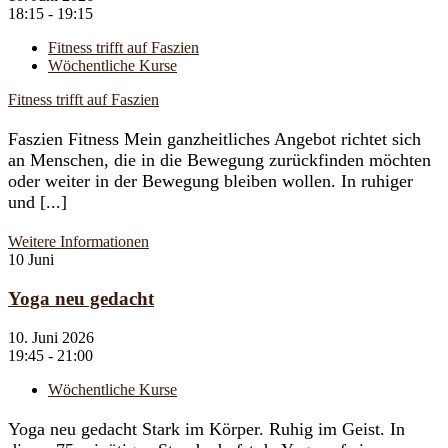
18:15 - 19:15
Fitness trifft auf Faszien
Wöchentliche Kurse
Fitness trifft auf Faszien
Faszien Fitness Mein ganzheitliches Angebot richtet sich
an Menschen, die in die Bewegung zurückfinden möchten
oder weiter in der Bewegung bleiben wollen. In ruhiger
und [...]
Weitere Informationen
10
Juni
Yoga neu gedacht
10. Juni 2026
19:45 - 21:00
Wöchentliche Kurse
Yoga neu gedacht Stark im Körper. Ruhig im Geist. In