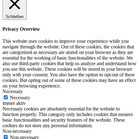
Schließen
Privacy Overview
This website uses cookies to improve your experience while you
navigate through the website. Out of these cookies, the cookies that
are categorized as necessary are stored on your browser as they are
essential for the working of basic functionalities of the website. We
also use third-party cookies that help us analyze and understand how
you use this website. These cookies will be stored in your browser
only with your consent. You also have the option to opt-out of these
cookies. But opting out of some of these cookies may have an effect
on your browsing experience.
Necessary
Necessary
immer aktiv
Necessary cookies are absolutely essential for the website to
function properly. This category only includes cookies that ensures
basic functionalities and security features of the website. These
cookies do not store any personal information.
Non-necessary
Non-necessary